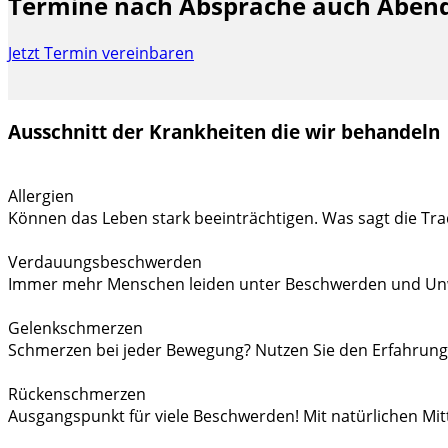
Termine nach Absprache auch Aben
Jetzt Termin vereinbaren
Ausschnitt der Krankheiten die wir behandeln
Allergien
Können das Leben stark beeinträchtigen. Was sagt die Tra
Verdauungsbeschwerden
Immer mehr Menschen leiden unter Beschwerden und Unwo
Gelenkschmerzen
Schmerzen bei jeder Bewegung? Nutzen Sie den Erfahrungs
Rückenschmerzen
Ausgangspunkt für viele Beschwerden! Mit natürlichen Mi