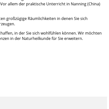
Vor allem der praktische Unterricht in Nanning (China)
rten großzügige Räumlichkeiten in denen Sie sich
rzeugen.
chaffen, in der Sie sich wohlfühlen können. Wir möchten
en in der Naturheilkunde für Sie erweitern.