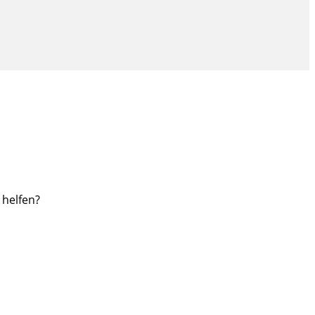
helfen?