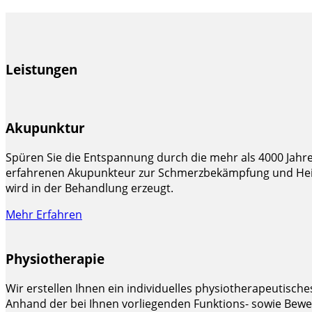
Leistungen
Akupunktur
Spüren Sie die Entspannung durch die mehr als 4000 Jah
erfahrenen Akupunkteur zur Schmerzbekämpfung und Heilun
wird in der Behandlung erzeugt.
Mehr Erfahren
Physiotherapie
Wir erstellen Ihnen ein individuelles physiotherapeutisc
Anhand der bei Ihnen vorliegenden Funktions- sowie Beweg