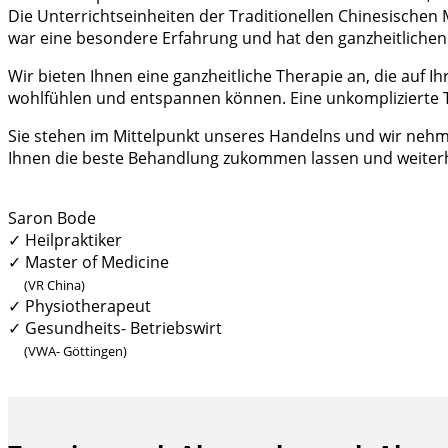
Die Unterrichtseinheiten der Traditionellen Chinesischen 
war eine besondere Erfahrung und hat den ganzheitliche
Wir bieten Ihnen eine ganzheitliche Therapie an, die auf 
wohlfühlen und entspannen können. Eine unkomplizierte 
Sie stehen im Mittelpunkt unseres Handelns und wir nehmen
Ihnen die beste Behandlung zukommen lassen und weiterh
Saron Bode
✓ Heilpraktiker
✓
Master of Medicine
(VR China)
✓
Physiotherapeut
✓
Gesundheits- Betriebswirt
(VWA- Göttingen)