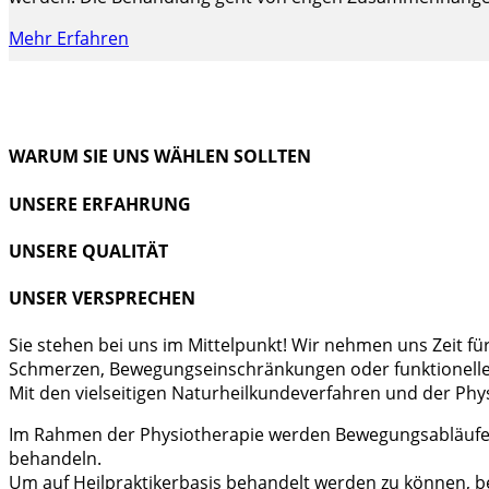
Mehr Erfahren
WARUM SIE UNS WÄHLEN SOLLTEN
UNSERE ERFAHRUNG
UNSERE QUALITÄT
UNSER VERSPRECHEN
Sie stehen bei uns im Mittelpunkt! Wir nehmen uns Zeit f
Schmerzen, Bewegungseinschränkungen oder funktionelle S
Mit den vielseitigen Naturheilkundeverfahren und der Ph
Im Rahmen der Physiotherapie werden Bewegungsabläufe a
behandeln.
Um auf Heilpraktikerbasis behandelt werden zu können, b