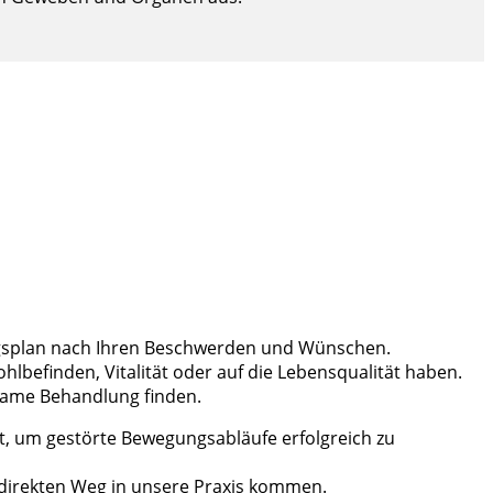
lungsplan nach Ihren Beschwerden und Wünschen.
befinden, Vitalität oder auf die Lebensqualität haben.
ksame Behandlung finden.
, um gestörte Bewegungsabläufe erfolgreich zu
 direkten Weg in unsere Praxis kommen.